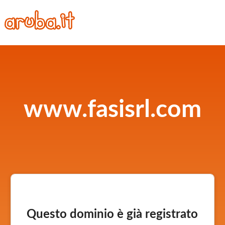
www.fasisrl.com
Questo dominio è già registrato